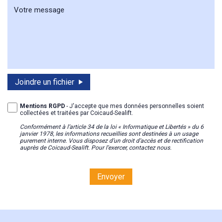
Joindre un fichier
Mentions RGPD
- J'accepte que mes données personnelles soient
collectées et traitées par Coicaud-Sealift.
Conformément à l’article 34 de la loi « Informatique et Libertés » du 6
janvier 1978, les informations recueillies sont destinées à un usage
purement interne. Vous disposez d’un droit d’accès et de rectification
auprès de Coicaud-Sealift. Pour l’exercer, contactez nous.