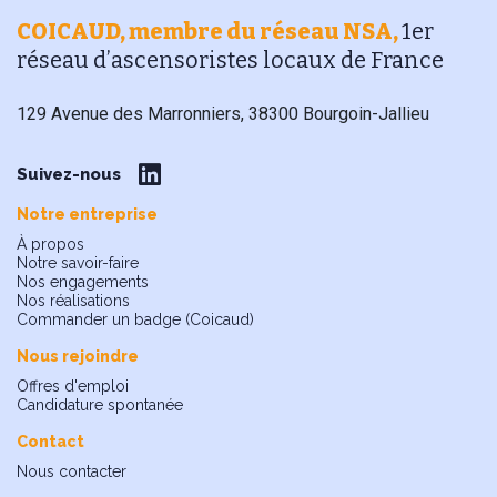
COICAUD, membre du réseau NSA,
1er
réseau d’ascensoristes locaux de France
129 Avenue des Marronniers, 38300 Bourgoin-Jallieu
Suivez-nous
Notre entreprise
À propos
Notre savoir-faire
Nos engagements
Nos réalisations
Commander un badge (Coicaud)
Nous rejoindre
Offres d'emploi
Candidature spontanée
Contact
Nous contacter