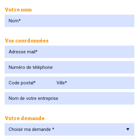
Votre nom
Vos coordonnées
Votre demande
Choisir ma demande *