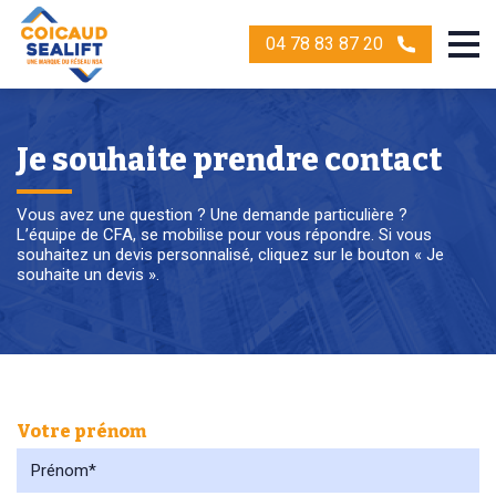
04 78 83 87 20
Je souhaite prendre contact
Vous avez une question ? Une demande particulière ?
L’équipe de CFA, se mobilise pour vous répondre. Si vous
souhaitez un devis personnalisé, cliquez sur le bouton « Je
souhaite un devis ».
Votre prénom