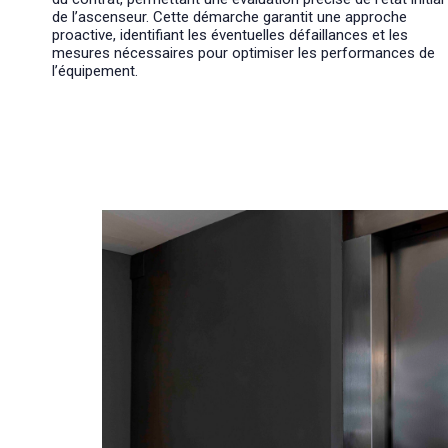
de l’ascenseur. Cette démarche garantit une approche
proactive, identifiant les éventuelles défaillances et les
mesures nécessaires pour optimiser les performances de
l’équipement.