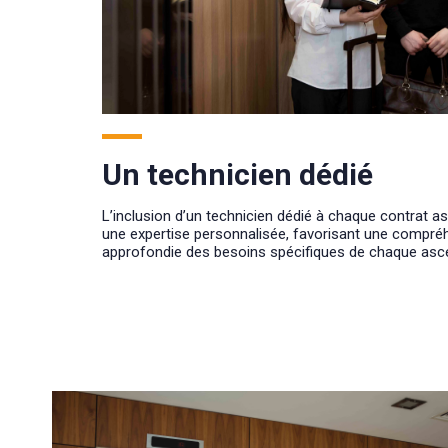
Un technicien dédié
L’inclusion d’un technicien dédié à chaque contrat a
une expertise personnalisée, favorisant une compré
approfondie des besoins spécifiques de chaque asc