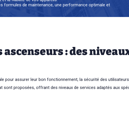
entes formules de maintenance, une performance optimale et
 ascenseurs : des niveaux
pour assurer leur bon fonctionnement, la sécurité des utilisateurs
t sont proposées, offrant des niveaux de services adaptés aux spécif