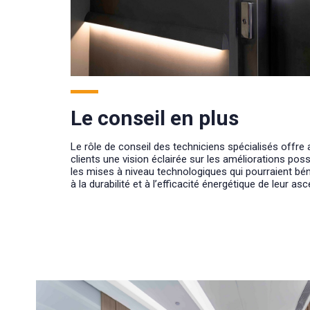
Le conseil en plus
Le rôle de conseil des techniciens spécialisés offre 
clients une vision éclairée sur les améliorations poss
les mises à niveau technologiques qui pourraient bén
à la durabilité et à l’efficacité énergétique de leur as