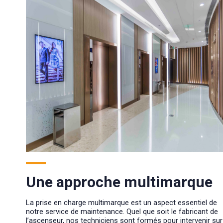
Une approche multimarque
La prise en charge multimarque est un aspect essentiel de
notre service de maintenance. Quel que soit le fabricant de
l’ascenseur, nos techniciens sont formés pour intervenir sur