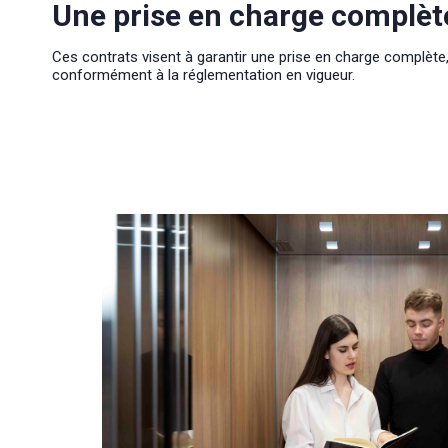
Une prise en charge complèt
Ces contrats visent à garantir une prise en charge complète
conformément à la réglementation en vigueur.